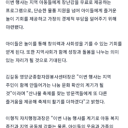
이번 행사는 지역 아동들에게 장난감을 무료로 제공하는
프로그램으로, 단순한 물품 지원을 넘어 아이들에게 즐거운
놀이 기회를 제공하고 가정의 경제적 부담을 덜어주기 위해
마련됐다.
아이들은 놀이를 통해 창의력과 사회성을 기를 수 있는 기회를
얻게 된다. 또한 지역사회가 함께 성장과 돌봄을 나누는 의미
있는 자리가 될 것으로 기대된다.
김길동 영양군종합자원봉사센터장은 "이번 행사는 지역
주민이 함께 만들어가는 나눔 문화 확산의 계기가 될
것"이라며 "산나물 축제를 찾는 방문객들에게 또 다른
즐거움을 제공해 축제의 활기를 더하겠다"고 밝혔다.
이형직 자치행정과장은 "이번 나눔 행사를 계기로 아동 복지
증진과 지역 공동체 강화는 물론, 아이들의 웃음과 가족의