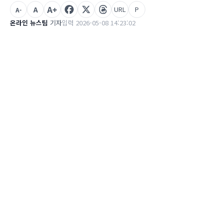
A+
A
URL
P
A-
온라인 뉴스팀
기자
입력 2026-05-08 14:23:02