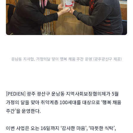
운남동 지사협, 가정의달 맞이 행복 채움 주간 운영 (광주광산구 제공)
[PEDIEN] 광주 광산구 운남동 지역사회보장협의체가 5월
가정의 달을 맞아 취약계층 100세대를 대상으로 ‘행복 채움
주간’을 운영한다.
이번 사업은 오는 16일까지 ‘감사한 마음’, ‘따뜻한 식탁’,