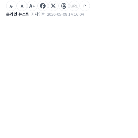
A+
A
URL
P
A-
온라인 뉴스팀
기자
입력 2026-05-08 14:16:04