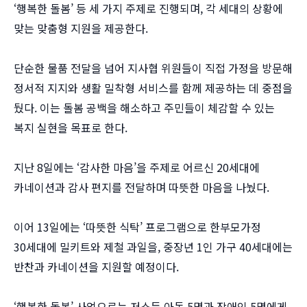
‘행복한 돌봄’ 등 세 가지 주제로 진행되며, 각 세대의 상황에
맞는 맞춤형 지원을 제공한다.
단순한 물품 전달을 넘어 지사협 위원들이 직접 가정을 방문해
정서적 지지와 생활 밀착형 서비스를 함께 제공하는 데 중점을
뒀다. 이는 돌봄 공백을 해소하고 주민들이 체감할 수 있는
복지 실현을 목표로 한다.
지난 8일에는 ‘감사한 마음’을 주제로 어르신 20세대에
카네이션과 감사 편지를 전달하며 따뜻한 마음을 나눴다.
이어 13일에는 ‘따뜻한 식탁’ 프로그램으로 한부모가정
30세대에 밀키트와 제철 과일을, 중장년 1인 가구 40세대에는
반찬과 카네이션을 지원할 예정이다.
‘행복한 돌봄’ 사업으로는 저소득 아동 5명과 장애인 5명에게