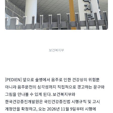
보건복지부
[PEDIEN] 앞으로 술병에서 음주로 인한 건강상의 위험뿐
아니라 음주운전의 심각성까지 직접적으로 경고하는 문구와
그림을 만나볼 수 있게 된다. 보건복지부와
한국건강증진개발원은 국민건강증진법 시행규칙 및 고시
개정안을 확정하고, 오는 2026년 11월 9일부터 시행에