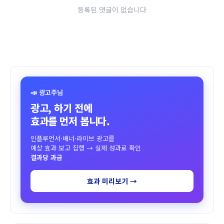
등록된 댓글이 없습니다
📣 광고주님
광고, 하기 전에
효과를 먼저 봅니다.
인플루언서·배너·라이브 광고를
예상 효과 보고 집행 → 실제 성과로 확인
결과당 과금
효과 미리보기 →