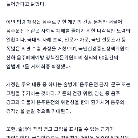
들어간다고 밝혔다.
이번 법령 개정은 음주로 인한 개인의 건강 문제와 더불어
음주운전과 같은 사회적 폐해를 줄이기 위한 다각적인 노력의
일환이다. 국내외 사례 분석, 전문가 자문, 국민 설문조사 등
폭넓은 의견 수렴 과정을 거쳤으며, 국민건강증진정책위원회
산하 음주폐해예방 정책전문위원회의 심의와 60일간의
입법예고를 거쳐 최종 확정됐다.
개정된 주요 내용 중 하나는 술병에 '음주운전 금지' 문구 또는
그림을 추가하는 것이다. 기존의 건강 위험, 임신 중 음주
경고와 더불어 음주운전의 위험성을 함께 환기시켜 음주의
경각심을 높일 것으로 기대된다.
또한, 술병에 직접 경고 그림을 표시할 수 있는 근거가
마련되었다. 글자만으로는 전달하기 어려운 음주의 위험성을