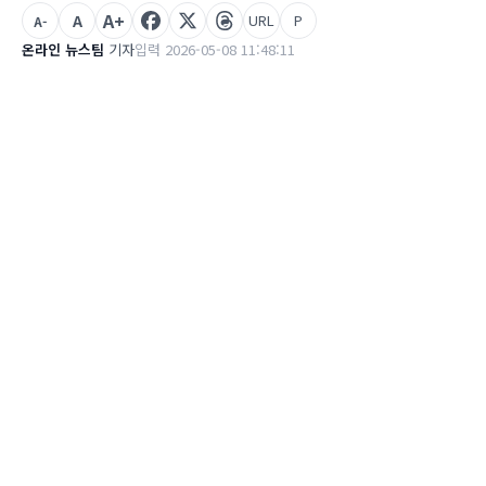
A+
A
URL
P
A-
온라인 뉴스팀
기자
입력 2026-05-08 11:48:11