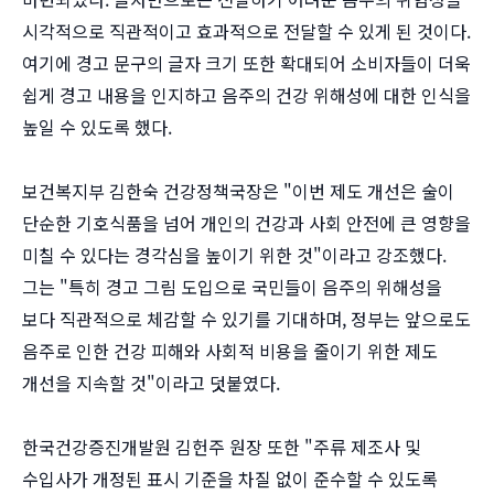
시각적으로 직관적이고 효과적으로 전달할 수 있게 된 것이다.
여기에 경고 문구의 글자 크기 또한 확대되어 소비자들이 더욱
쉽게 경고 내용을 인지하고 음주의 건강 위해성에 대한 인식을
높일 수 있도록 했다.
보건복지부 김한숙 건강정책국장은 "이번 제도 개선은 술이
단순한 기호식품을 넘어 개인의 건강과 사회 안전에 큰 영향을
미칠 수 있다는 경각심을 높이기 위한 것"이라고 강조했다.
그는 "특히 경고 그림 도입으로 국민들이 음주의 위해성을
보다 직관적으로 체감할 수 있기를 기대하며, 정부는 앞으로도
음주로 인한 건강 피해와 사회적 비용을 줄이기 위한 제도
개선을 지속할 것"이라고 덧붙였다.
한국건강증진개발원 김헌주 원장 또한 "주류 제조사 및
수입사가 개정된 표시 기준을 차질 없이 준수할 수 있도록