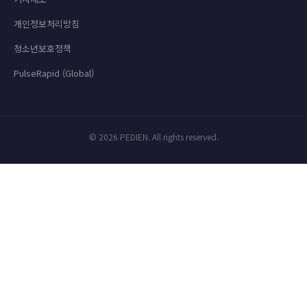
개인정보처리방침
청소년보호정책
PulseRapid (Global)
© 2026 PEDIEN. All rights reserved.