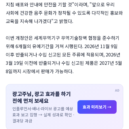
지침 배포와 안내에 만전을 기할 것"이라며, "앞으로 우리
사회에 건강한 음주 문화가 정착될 수 있도록 다각적인 홍보와
교육을 지속해 나가겠다"고 밝혔다.
이번 개정안은 세계무역기구 무역기술장벽 협정을 준수하기
위해 6개월의 유예기간을 거쳐 시행된다. 2026년 11월 9일
이후 반출되거나 수입 신고된 모든 주류에 적용되며, 2026년
3월 19일 이전에 반출되거나 수입 신고된 제품은 2027년 5월
8일까지 시장에서 판매가 가능하다.
AD
광고주님, 광고 효과를 하기
전에 먼저 보세요
효과 미리보기 →
인플루언서·배너·라이브 광고를 예상
효과 보고 집행 → 실제 성과로 확인 ·
결과당 과금