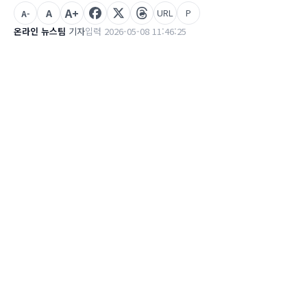
A+
A
URL
P
A-
온라인 뉴스팀
기자
입력 2026-05-08 11:46:25