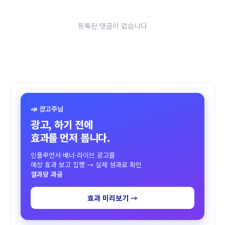
등록된 댓글이 없습니다
📣 광고주님
광고, 하기 전에
효과를 먼저 봅니다.
인플루언서·배너·라이브 광고를
예상 효과 보고 집행 → 실제 성과로 확인
결과당 과금
효과 미리보기 →