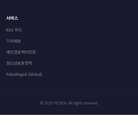
서비스
RSS 피드
기사제보
개인정보처리방침
청소년보호정책
PulseRapid (Global)
© 2026 PEDIEN. All rights reserved.