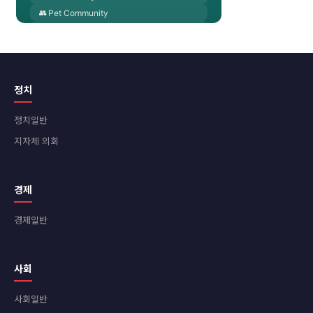
정치
정치일반
지자체 의회
경제
경제일반
사회
사회일반