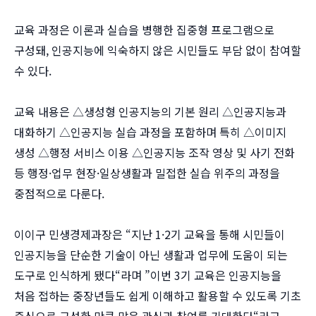
교육 과정은 이론과 실습을 병행한 집중형 프로그램으로
구성돼, 인공지능에 익숙하지 않은 시민들도 부담 없이 참여할
수 있다.
교육 내용은 △생성형 인공지능의 기본 원리 △인공지능과
대화하기 △인공지능 실습 과정을 포함하며 특히 △이미지
생성 △행정 서비스 이용 △인공지능 조작 영상 및 사기 전화
등 행정·업무 현장·일상생활과 밀접한 실습 위주의 과정을
중점적으로 다룬다.
이이구 민생경제과장은 “지난 1·2기 교육을 통해 시민들이
인공지능을 단순한 기술이 아닌 생활과 업무에 도움이 되는
도구로 인식하게 됐다“라며 ”이번 3기 교육은 인공지능을
처음 접하는 중장년들도 쉽게 이해하고 활용할 수 있도록 기초
중심으로 구성한 만큼 많은 관심과 참여를 기대한다“라고