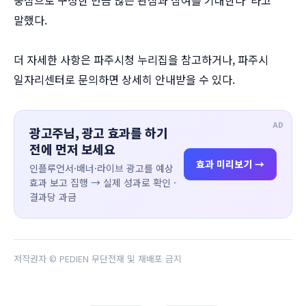
말했다.
더 자세한 사항은 파주시청 누리집을 참고하거나, 파주시
일자리센터로 문의하면 상세히 안내받을 수 있다.
AD
광고주님, 광고 효과를 하기
전에 먼저 보세요
효과 미리보기 →
인플루언서·배너·라이브 광고를 예상
효과 보고 집행 → 실제 성과로 확인 ·
결과당 과금
저작권자 © PEDIEN 무단전재 및 재배포 금지