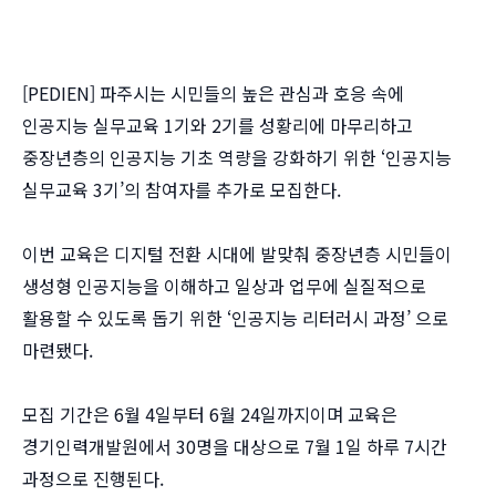
[PEDIEN] 파주시는 시민들의 높은 관심과 호응 속에
인공지능 실무교육 1기와 2기를 성황리에 마무리하고
중장년층의 인공지능 기초 역량을 강화하기 위한 ‘인공지능
실무교육 3기’의 참여자를 추가로 모집한다.
이번 교육은 디지털 전환 시대에 발맞춰 중장년층 시민들이
생성형 인공지능을 이해하고 일상과 업무에 실질적으로
활용할 수 있도록 돕기 위한 ‘인공지능 리터러시 과정’ 으로
마련됐다.
모집 기간은 6월 4일부터 6월 24일까지이며 교육은
경기인력개발원에서 30명을 대상으로 7월 1일 하루 7시간
과정으로 진행된다.