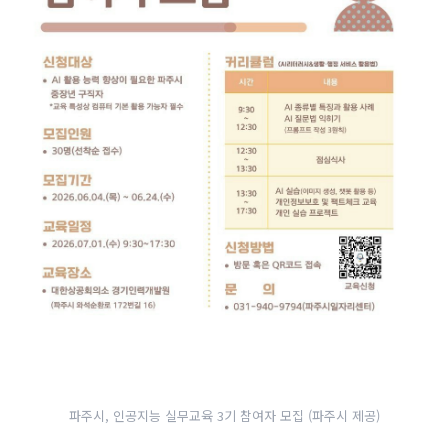
파주시, 인공지능 실무교육 3기 참여자 모집 (파주시 제공)