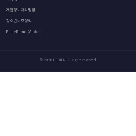
개인정보처리방침
청소년보호정책
PulseRapid (Global)
© 2026 PEDIEN. All rights reserved.