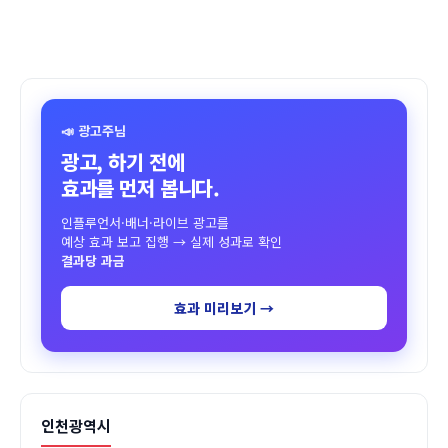
📣 광고주님
광고, 하기 전에
효과를 먼저 봅니다.
인플루언서·배너·라이브 광고를
예상 효과 보고 집행 → 실제 성과로 확인
결과당 과금
효과 미리보기 →
인천광역시