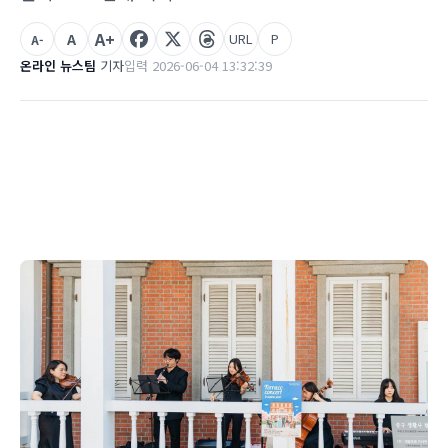
A+
A
URL
P
A-
온라인 뉴스팀
기자
입력 2026-06-04 13:32:39