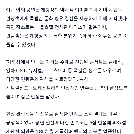
이번 야외 공연은 개항장의 역사적 의미를 되새기며 시민과
관광객에게 특별한 문화 향유 경험을 제공하기 위해 기획됐다.
공연 장소로는 대불호텔 전시관 테라스가 활용되어,
관람객들은 개항장의 독특한 분위기 속에서 수준 높은 공연을
즐길 수 있었다.
‘개항장에서 만나는’이라는 주제로 진행된 콘서트는 클래식,
영화 OST, 뮤지컬, 크로스오버 등 폭넓은 장르를 아우르며
다양한 연령층의 관객을 사로잡았다. 특히
센트럴심포니오케스트라의 안정적인 연주는 공연의 완성도를
높이며 깊은 인상을 남겼다.
현장 관람객을 대상으로 실시한 만족도 조사 결과는 매우
긍정적이었다. 공연 전반에 대한 만족도는 5점 만점에 4.87점,
재관람 의향은 4.86점을 기록하며 행사의 성공을 입증했다.