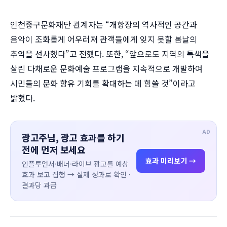
인천중구문화재단 관계자는 “개항장의 역사적인 공간과
음악이 조화롭게 어우러져 관객들에게 잊지 못할 봄날의
추억을 선사했다”고 전했다. 또한, “앞으로도 지역의 특색을
살린 다채로운 문화예술 프로그램을 지속적으로 개발하여
시민들의 문화 향유 기회를 확대하는 데 힘쓸 것”이라고
밝혔다.
AD
광고주님, 광고 효과를 하기
전에 먼저 보세요
효과 미리보기 →
인플루언서·배너·라이브 광고를 예상
효과 보고 집행 → 실제 성과로 확인 ·
결과당 과금