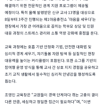
해결하기 위한 전문적인 관계 지원 프로그램이 제공될
예정이다. 특히 올해 발령받은 신규 교사 13명을 대상으로
8일부터 3주간 진행되는 제1마음충전소 '마음을 세우다'는
현장에서 가장 큰 어려움으로 꼽히는 학부모 상담 및 민원
대응 과정의 스트레스 관리와 소통 역량 강화에 중점을 둔다.
교육 과정에는 호흡 기반 안정화 기법, 안전한 대화법 및
심리적 경계 세우기, 자기돌봄 자원 탐색 등 실질적인 현장
대응력을 높이는 커리큘럼이 포함된다. 또한 소그룹 기반의
참여형 운영 방식을 통해 교사 간 상호 지지 경험을 공유하고
초기 교직 생활에서 필수적인 심리적 안녕감을 형성하도록
돕는다.
조영민 교육장은 “교원들이 경력 단계마다 겪는 고충의 결이
다른 만큼, 세심하고 정밀한 접근이 필요하다”며, “이번