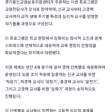
경기용인교권보호지원센터가 주관하는 이번 프로그램은
교권전담사가 강사로 참여하며, 신규 교사부터 고경력
교사까지 교직 생애 주기별 특성과 심리적 요구를 반영한
자기돌봄 과정으로 구성된다.
이 프로그램은 학교 현장에서 심화되는 정서적 소진과 관계
스트레스에 선제적으로 대응하여 교육 현장의 안정성을
확보하겠다는 취지에서 마련됐다.
지원 체계는 연간 4개 분기에 걸쳐 경력 단계별로 세분화하여
운영된다. 임용 초기 적응에 집중하는 신규 교사를 위한
‘적응기’, 저경력 교사의 ‘성장기’, 중경력 교사의 ‘발전기’,
그리고 고경력 교사를 위한 ‘심화기’ 과정이 순차적으로
진행된다.
각 단계별로 교사들이 직면하는 고유한 심리적 과제를