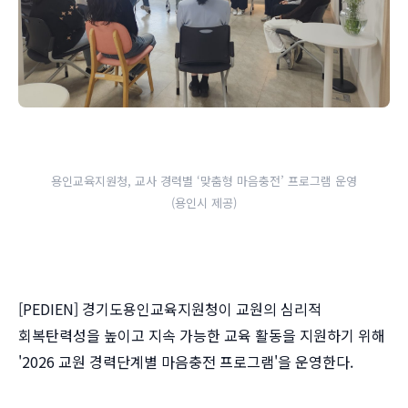
용인교육지원청, 교사 경력별 ‘맞춤형 마음충전’ 프로그램 운영
(용인시 제공)
[PEDIEN] 경기도용인교육지원청이 교원의 심리적
회복탄력성을 높이고 지속 가능한 교육 활동을 지원하기 위해
'2026 교원 경력단계별 마음충전 프로그램'을 운영한다.