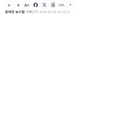
A+
A
URL
P
A-
온라인 뉴스팀
기자
입력 2026-05-08 16:22:13