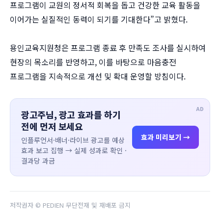
프로그램이 교원의 정서적 회복을 돕고 건강한 교육 활동을
이어가는 실질적인 동력이 되기를 기대한다”고 밝혔다.
용인교육지원청은 프로그램 종료 후 만족도 조사를 실시하여
현장의 목소리를 반영하고, 이를 바탕으로 마음충전
프로그램을 지속적으로 개선 및 확대 운영할 방침이다.
AD
광고주님, 광고 효과를 하기
전에 먼저 보세요
효과 미리보기 →
인플루언서·배너·라이브 광고를 예상
효과 보고 집행 → 실제 성과로 확인 ·
결과당 과금
저작권자 © PEDIEN 무단전재 및 재배포 금지