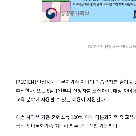
2026년 다문화가족 자녀 교
[PEDIEN] 안성시가 다문화가족 자녀의 학습격차를 줄이고
추진한다. 오는 6월 1일부터 신청자를 모집하며, 대상 자녀에
교육 분야에 사용할 수 있는 비용이 지원된다.
이번 사업은 기준 중위소득 100% 이하 다문화가족 중 교육급
국적의 다문화가족 자녀라면 누구나 신청 가능하다.