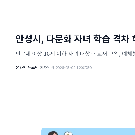
안성시, 다문화 자녀 학습 격차
만 7세 이상 18세 이하 자녀 대상… 교재 구입, 예체
온라인 뉴스팀
기자
입력 2026-05-08 12:02:50