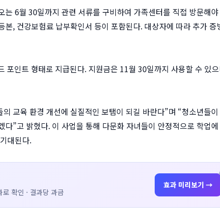
오는 6월 30일까지 관련 서류를 구비하여 가족센터를 직접 방문해야
등본, 건강보험료 납부확인서 등이 포함된다. 대상자에 따라 추가 증
 포인트 형태로 지급된다. 지원금은 11월 30일까지 사용할 수 있으
의 교육 환경 개선에 실질적인 보탬이 되길 바란다”며 “청소년들이
겠다”고 밝혔다. 이 사업을 통해 다문화 자녀들이 안정적으로 학업에
 기대된다.
효과 미리보기 →
로 확인 · 결과당 과금