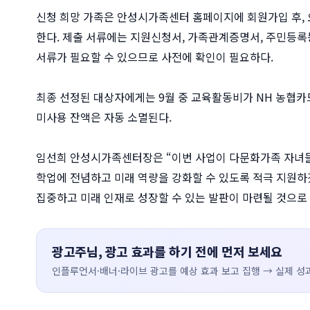
신청 희망 가족은 안성시가족센터 홈페이지에 회원가입 후, 
한다. 제출 서류에는 지원신청서, 가족관계증명서, 주민등록
서류가 필요할 수 있으므로 사전에 확인이 필요하다.
최종 선정된 대상자에게는 9월 중 교육활동비가 NH 농협카드
미사용 잔액은 자동 소멸된다.
임선희 안성시가족센터장은 “이번 사업이 다문화가족 자녀들
학업에 전념하고 미래 역량을 강화할 수 있도록 적극 지원하
집중하고 미래 인재로 성장할 수 있는 발판이 마련될 것으로
광고주님, 광고 효과를 하기 전에 먼저 보세요
인플루언서·배너·라이브 광고를 예상 효과 보고 집행 → 실제 성과