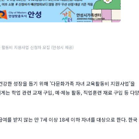
육 활동비 지원사업 신청자 모집 (안성시 제공)
 건강한 성장을 돕기 위해 '다문화가족 자녀 교육활동비 지원사업'을
게는 학업 관련 교재 구입, 예·체능 활동, 직업훈련 재료 구입 등 다
여를 받지 않는 만 7세 이상 18세 이하 자녀를 대상으로 한다. 한국