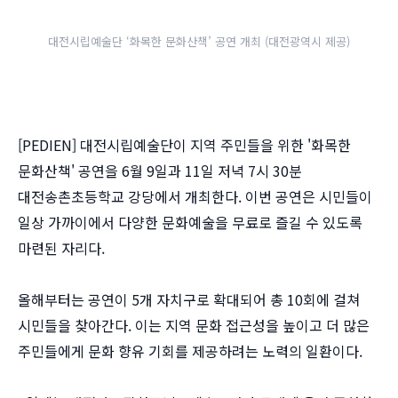
대전시립예술단 ‘화목한 문화산책’ 공연 개최 (대전광역시 제공)
[PEDIEN] 대전시립예술단이 지역 주민들을 위한 '화목한
문화산책' 공연을 6월 9일과 11일 저녁 7시 30분
대전송촌초등학교 강당에서 개최한다. 이번 공연은 시민들이
일상 가까이에서 다양한 문화예술을 무료로 즐길 수 있도록
마련된 자리다.
올해부터는 공연이 5개 자치구로 확대되어 총 10회에 걸쳐
시민들을 찾아간다. 이는 지역 문화 접근성을 높이고 더 많은
주민들에게 문화 향유 기회를 제공하려는 노력의 일환이다.