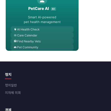
정치
정치일반
지자체 의회
경제