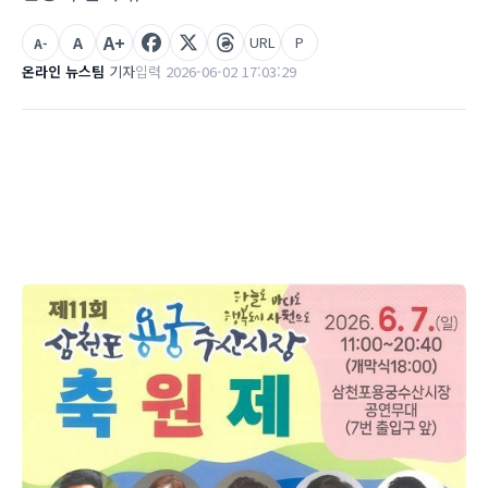
A+
A
URL
P
A-
온라인 뉴스팀
기자
입력 2026-06-02 17:03:29