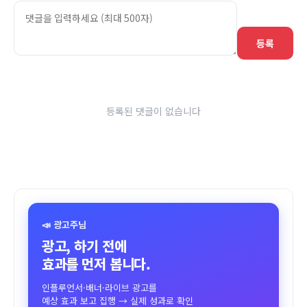
등록
등록된 댓글이 없습니다
📣 광고주님
광고, 하기 전에
효과를 먼저 봅니다.
인플루언서·배너·라이브 광고를
예상 효과 보고 집행 → 실제 성과로 확인