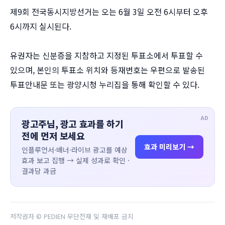
제9회 전국동시지방선거는 오는 6월 3일 오전 6시부터 오후
6시까지 실시된다.
유권자는 신분증을 지참하고 지정된 투표소에서 투표할 수
있으며, 본인의 투표소 위치와 등재번호는 우편으로 발송된
투표안내문 또는 광양시청 누리집을 통해 확인할 수 있다.
AD
광고주님, 광고 효과를 하기
전에 먼저 보세요
효과 미리보기 →
인플루언서·배너·라이브 광고를 예상
효과 보고 집행 → 실제 성과로 확인 ·
결과당 과금
저작권자 © PEDIEN 무단전재 및 재배포 금지