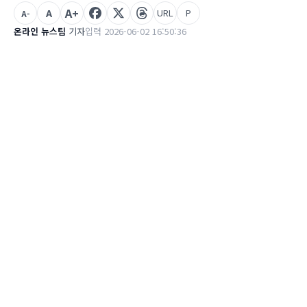
A+
A
URL
P
A-
온라인 뉴스팀
기자
입력 2026-06-02 16:50:36