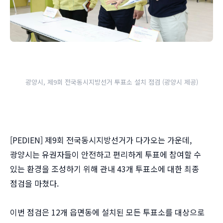
광양시, 제9회 전국동시지방선거 투표소 설치 점검 (광양시 제공)
[PEDIEN] 제9회 전국동시지방선거가 다가오는 가운데,
광양시는 유권자들이 안전하고 편리하게 투표에 참여할 수
있는 환경을 조성하기 위해 관내 43개 투표소에 대한 최종
점검을 마쳤다.
이번 점검은 12개 읍면동에 설치된 모든 투표소를 대상으로