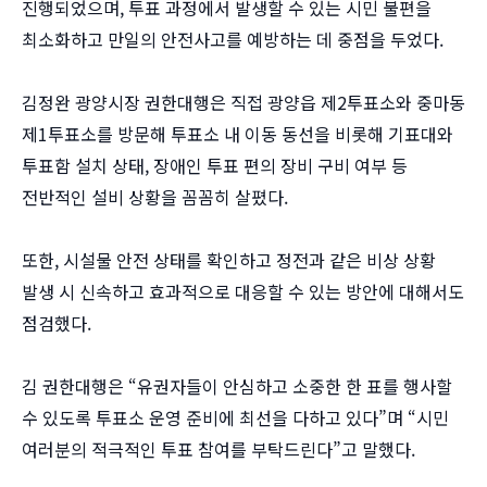
진행되었으며, 투표 과정에서 발생할 수 있는 시민 불편을
최소화하고 만일의 안전사고를 예방하는 데 중점을 두었다.
김정완 광양시장 권한대행은 직접 광양읍 제2투표소와 중마동
제1투표소를 방문해 투표소 내 이동 동선을 비롯해 기표대와
투표함 설치 상태, 장애인 투표 편의 장비 구비 여부 등
전반적인 설비 상황을 꼼꼼히 살폈다.
또한, 시설물 안전 상태를 확인하고 정전과 같은 비상 상황
발생 시 신속하고 효과적으로 대응할 수 있는 방안에 대해서도
점검했다.
김 권한대행은 “유권자들이 안심하고 소중한 한 표를 행사할
수 있도록 투표소 운영 준비에 최선을 다하고 있다”며 “시민
여러분의 적극적인 투표 참여를 부탁드린다”고 말했다.