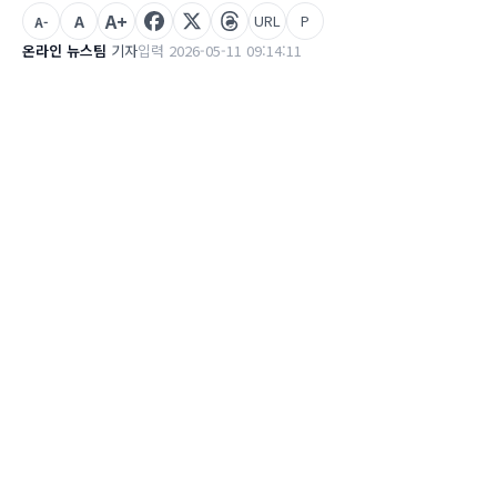
A+
A
URL
P
A-
온라인 뉴스팀
기자
입력 2026-05-11 09:14:11