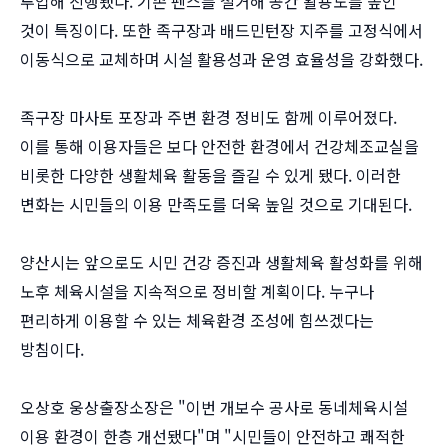
투입해 진행됐다. 기존 펜스를 철거해 공간 활용도를 높인
것이 특징이다. 또한 족구장과 배드민턴장 지주를 고정식에서
이동식으로 교체하며 시설 활용성과 운영 효율성을 강화했다.
족구장 마사토 포장과 주변 환경 정비도 함께 이루어졌다.
이를 통해 이용자들은 보다 안전한 환경에서 건강체조교실을
비롯한 다양한 생활체육 활동을 즐길 수 있게 됐다. 이러한
변화는 시민들의 이용 만족도를 더욱 높일 것으로 기대된다.
양산시는 앞으로도 시민 건강 증진과 생활체육 활성화를 위해
노후 체육시설을 지속적으로 정비할 계획이다. 누구나
편리하게 이용할 수 있는 체육환경 조성에 힘쓰겠다는
방침이다.
오상호 웅상출장소장은 "이번 개보수 공사로 동네체육시설
이용 환경이 한층 개선됐다"며 "시민들이 안전하고 쾌적한