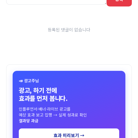
등록된 댓글이 없습니다
📣 광고주님
광고, 하기 전에
효과를 먼저 봅니다.
인플루언서·배너·라이브 광고를
예상 효과 보고 집행 → 실제 성과로 확인
결과당 과금
효과 미리보기 →