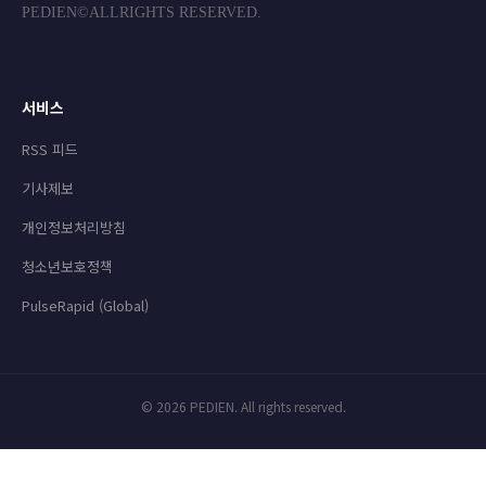
PEDIEN©ALLRIGHTS RESERVED.
서비스
RSS 피드
기사제보
개인정보처리방침
청소년보호정책
PulseRapid (Global)
© 2026 PEDIEN. All rights reserved.