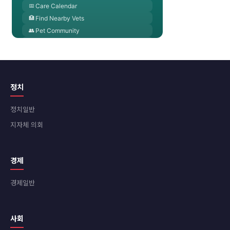
정치
정치일반
지자체 의회
경제
경제일반
사회