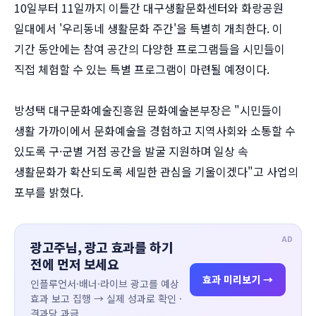
10일부터 11일까지 이틀간 대구생활문화센터와 화랑공원
일대에서 '우리동네 생활문화 주간'을 특별히 개최한다. 이
기간 동안에는 참여 공간의 다양한 프로그램들을 시민들이
직접 체험할 수 있는 특별 프로그램이 마련될 예정이다.
방성택 대구문화예술진흥원 문화예술본부장은 "시민들이
생활 가까이에서 문화예술을 경험하고 지역사회와 소통할 수
있도록 구·군별 거점 공간을 발굴 지원하며 일상 속
생활문화가 확산되도록 세밀한 관심을 기울이겠다"고 사업의
포부를 밝혔다.
AD
광고주님, 광고 효과를 하기
전에 먼저 보세요
효과 미리보기 →
인플루언서·배너·라이브 광고를 예상
효과 보고 집행 → 실제 성과로 확인 ·
결과당 과금