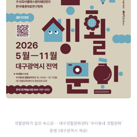
생활문화가 일상 속으로… 대구생활문화센터 ‘우리동네 생활문화’
운영 (대구광역시 제공)