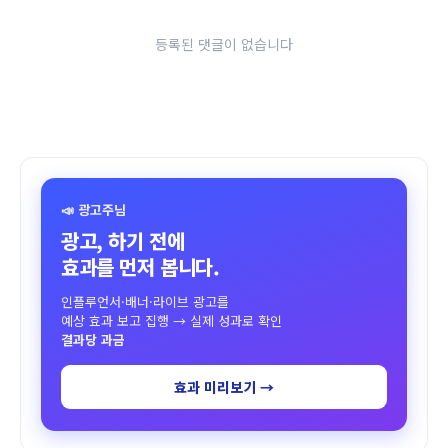
등록된 댓글이 없습니다
📣 광고주님
광고, 하기 전에
효과를 먼저 봅니다.
인플루언서·배너·라이브 광고를
예상 효과 보고 집행 → 실제 성과로 확인
결과당 과금
효과 미리보기 →