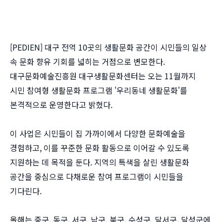
[PEDIEN] 대구 전역 10곳의 생활문화 공간이 시민들의 일상
속 문화 향유 기회를 넓히는 거점으로 변모한다.
대구문화예술진흥원 대구생활문화센터는 오는 11월까지
시민 참여형 생활문화 프로그램 '우리동네 생활문화'를
본격적으로 운영한다고 밝혔다.
이 사업은 시민들이 집 가까이에서 다양한 문화예술을
경험하고, 이를 꾸준한 문화 활동으로 이어갈 수 있도록
지원하는 데 목적을 둔다. 지역의 특색을 살린 생활문화
공간을 중심으로 다채로운 참여 프로그램이 시민들을
기다린다.
올해는 중구, 동구, 서구, 남구, 북구, 수성구, 달서구, 달성군에