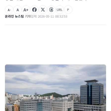
A+
A
URL
P
A-
온라인 뉴스팀
기자
입력 2026-05-11 08:32:53