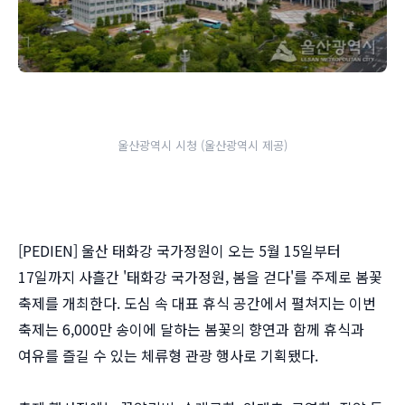
울산광역시 시청 (울산광역시 제공)
[PEDIEN] 울산 태화강 국가정원이 오는 5월 15일부터
17일까지 사흘간 '태화강 국가정원, 봄을 걷다'를 주제로 봄꽃
축제를 개최한다. 도심 속 대표 휴식 공간에서 펼쳐지는 이번
축제는 6,000만 송이에 달하는 봄꽃의 향연과 함께 휴식과
여유를 즐길 수 있는 체류형 관광 행사로 기획됐다.