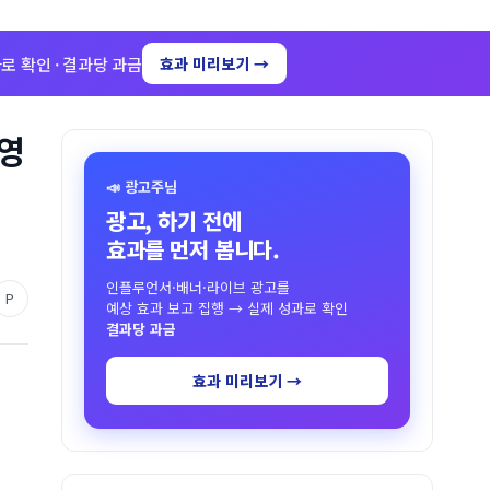
로 확인 · 결과당 과금
효과 미리보기 →
운영
📣 광고주님
광고, 하기 전에
효과를 먼저 봅니다.
인플루언서·배너·라이브 광고를
P
예상 효과 보고 집행 → 실제 성과로 확인
결과당 과금
효과 미리보기 →