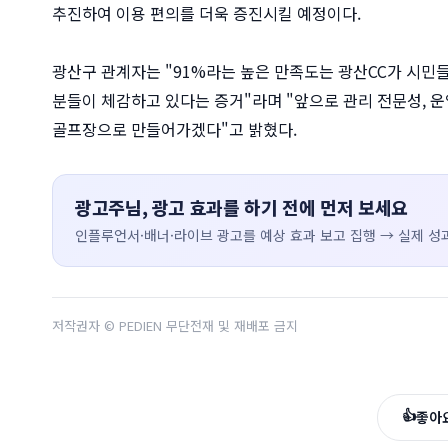
추진하여 이용 편의를 더욱 증진시킬 예정이다.
광산구 관계자는 "91%라는 높은 만족도는 광산CC가 시민
분들이 체감하고 있다는 증거"라며 "앞으로 관리 전문성, 운
골프장으로 만들어가겠다"고 밝혔다.
광고주님, 광고 효과를 하기 전에 먼저 보세요
인플루언서·배너·라이브 광고를 예상 효과 보고 집행 → 실제 성과
저작권자 © PEDIEN 무단전재 및 재배포 금지
👍
좋아