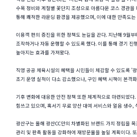
수목 정비와 계절별 꽃단지 조성으로 아름다운 코스 경관을 
통해 쾌적한 라운딩 환경을 제공했으며, 이에 대한 만족도는 
이용객 편의 증진을 위한 정책도 눈길을 끈다. 지난해 9월
조작하거나 자동 운행할 수 있도록 했다. 이를 통해 경기 
높아지는 효과를 가져왔다.
직영 공공 체육시설의 혜택을 시민들이 체감할 수 있도록 '
초기 운영 실적이 다소 감소했으나, 구민 혜택 시책이 본격화
기후 변화에 대응한 안전 정책 또한 체계적으로 마련되었다.
힘쓰고 있으며, 혹서기 무료 양산 대여 서비스와 얼음 생수,
광산구는 올해 광산CC만의 차별화된 브랜드 가치 정립을 목표
관리 및 판촉 활동을 강화하여 재방문율을 높일 계획이다. 또