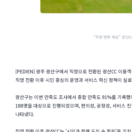
“직영 변화 체감” 광산C
[PEDIEN] 광주 광산구에서 직영으로 전환된 광산CC 이용
직영 전환 이후 시민 중심의 운영과 서비스 혁신 정책이 실
광산구는 이번 만족도 조사에서 종합 만족도 91%를 기록했다고
188명을 대상으로 진행되었으며, 편의성, 공정성, 서비스 친
나타냈다.
직영 전환 이후 광산CC는 '시민과 함께 도심 속 힐링'을 기치