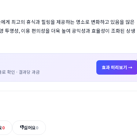
들에게 최고의 휴식과 힐링을 제공하는 명소로 변화하고 있음을 많은
영 투명성, 이용 편의성을 더욱 높여 공익성과 효율성이 조화된 상생
효과 미리보기 →
로 확인 · 결과당 과금
👎
요
0
싫어요
0