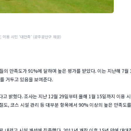
C 이용 시민 ‘대만족’ (광주광산구 제공)
객들의 만족도가 91%에 달하며 높은 평가를 받았다. 이는 지난해 7월 
효를 거두고 있음을 보여준다.
 밝혔다. 조사는 지난 12월 29일부터 올해 1월 15일까지 이용 
절도, 코스 시설 관리 등 대부분 항목에서 90% 이상의 높은 만족도
로 내걸고 시설 개선에 집중했다. 2011년 개장 이후 15년 만에 대대