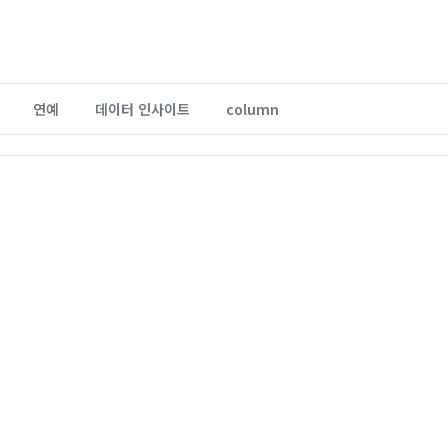
연예
데이터 인사이트
column