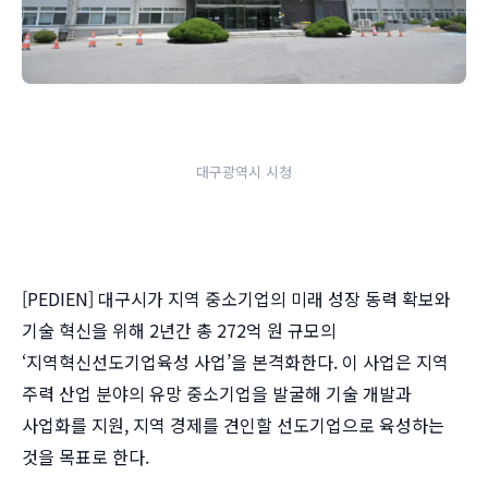
대구광역시 시청
[PEDIEN] 대구시가 지역 중소기업의 미래 성장 동력 확보와
기술 혁신을 위해 2년간 총 272억 원 규모의
‘지역혁신선도기업육성 사업’을 본격화한다. 이 사업은 지역
주력 산업 분야의 유망 중소기업을 발굴해 기술 개발과
사업화를 지원, 지역 경제를 견인할 선도기업으로 육성하는
것을 목표로 한다.