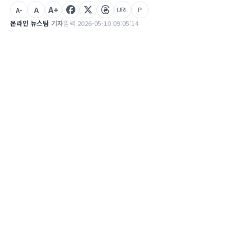
A+
A
URL
P
A-
온라인 뉴스팀
기자
입력 2026-05-10 09:05:14