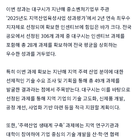
이번 성과는 대구시가 지난해 중소벤처기업부 주관
‘2025년도 지역산업육성사업 성과평가’에서 2년 연속 최우수
지자체로 선정되며 확보한 인센티브에 힘입은 바가 크다. 전국
공모에서 선정된 306개 과제 중 대구시는 인센티브 과제를
포함해 총 28개 과제를 확보하며 전국 평균을 상회하는
우수한 성과를 거두었다.
특히 이번 과제 확보는 지난해 지역 주력 산업 분야에 대한
선제적인 기술 수요 조사 및 기획을 통해 총 49개 과제를
발굴한 결과라는 점에서 주목받는다. 대구시는 이를 바탕으로
선정된 과제를 통해 지역 기업의 기술 고도화, 신제품 개발,
공정 개선, 사업화 기반 마련 등을 적극 지원할 계획이다.
또한, ‘주력산업 생태계 구축’ 과제에는 지역 연구기관과
대학이 참여하여 기업 중심의 기술 개발을 산·학·연 협력