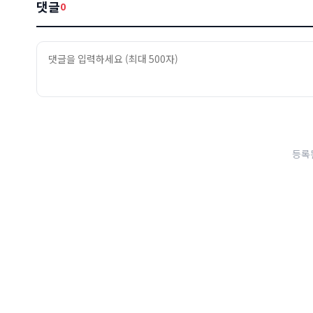
댓글
0
등록