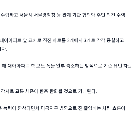
 수립하고 서울시·서울경찰청 등 관계 기관 협의와 주민 의견 수렴
 대아아파트 앞 교차로 직진 차로를 2개에서 3개로 각각 증설하고
다.
해 대아아파트 측 보도 폭을 일부 축소하는 방식으로 기존 유턴 차
강서로 교통 체증이 한층 완화될 것으로 기대된다.
용 능력이 향상되면서 마곡지구 방향으로 진·출입하는 차량 흐름이