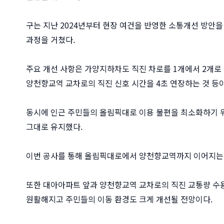
구는 지난 2024년부터 현장 여건을 반영한 소통개선 방안을
과정을 거쳤다.
주요 개선 사항은 가양지하차도 직진 차로를 1개에서 2개로
양천향교역 교차로의 직진 신호 시간을 4초 연장하는 것 등이
동시에 인근 주민들의 올림픽대로 이용 불편을 최소화하기 위
그대로 유지했다.
이번 공사를 통해 올림픽대로에서 양천향교역까지 이어지는 
또한 대아아파트 앞과 양천향교역 교차로의 직진 교통량 수
원활해지고 주민들의 이동 환경도 크게 개선될 전망이다.