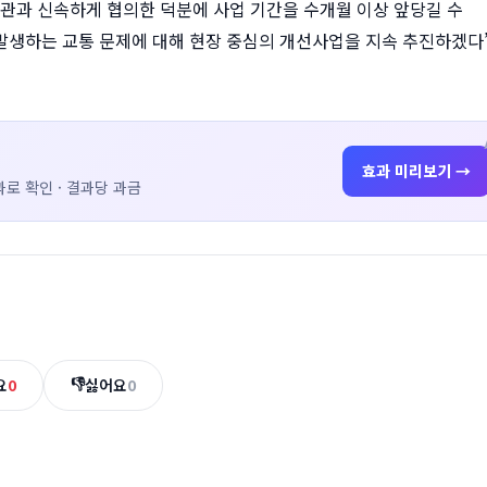
관과 신속하게 협의한 덕분에 사업 기간을 수개월 이상 앞당길 수
발생하는 교통 문제에 대해 현장 중심의 개선사업을 지속 추진하겠다
효과 미리보기 →
로 확인 · 결과당 과금
👎
요
0
싫어요
0