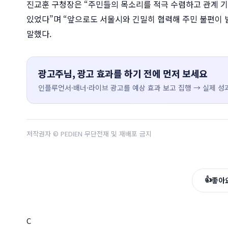
진교훈 구청장은 “주민들의 목소리를 적극 수렴하고 관계 기
있었다”며 “앞으로도 서울시와 긴밀히 협력해 주민 불편이 
말했다.
광고주님, 광고 효과를 하기 전에 먼저 보세요
인플루언서·배너·라이브 광고를 예상 효과 보고 집행 → 실제 성과
저작권자 © PEDIEN 무단전재 및 재배포 금지
👍
좋아
C