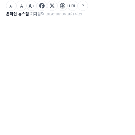
A+
A
URL
P
A-
온라인 뉴스팀
기자
입력 2026-06-04 20:14:29