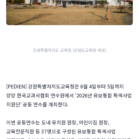
강원특별자치도 교육청 (강원도교육청 제공)
[PEDIEN] 강원특별자치도교육청은 6월 4일부터 5일까지
양양 한국교과서협회 연수원에서 ‘2026년 유보통합 특색사업
지원단’ 공동 연수를 개최한다.
이번 공동연수는 도내 유치원 원장, 어린이집 원장,
교육전문직원 등 37명으로 구성된 유보통합 특색사업