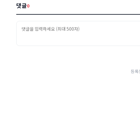
댓글
0
등록