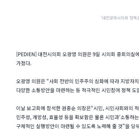
‘대전광역시의회 정책
[PEDIEN] 대전시의회 오광영 의원은 9일 시의회 중회
가졌다.
오광영 의원은 “사회 전반의 민주주의 심화에 따라 지방자치
다양한 소통방안을 마련하는 등 적극적인 시민참여 정책 도
이날 보고회에 참석한 권중순 의장은“시민, 시민사회와의 
민주성, 개방성, 효율성 등을 확보함은 물론 시민과‘소통하
구체적인 실행방안이 마련될 수 있도록 노력해 줄 것”을 당