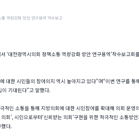
소통 역량강화 방안 연구용역’착수보고
의실에서 ‘대전광역시의회 정책소통 역량강화 방안 연구용역’착수보고회
에 대한 시민들의 참여의지 역시 높아지고 있다”며“이번 연구를 통
입이 기대된다”고 말했다.
적극적인 소통을 통해 지방의회에 대한 시민참여를 확대해 의회 운영
는 의회’, 시민으로부터‘신뢰받는 의회’구현을 위한 적극적인 소통방안
부했다.