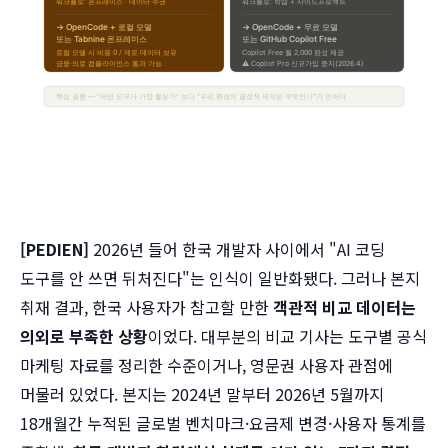
[PEDIEN]
2026년 들어 한국 개발자 사이에서 "AI 코딩
도구를 안 쓰면 뒤처진다"는 인식이 일반화됐다. 그러나 본지
취재 결과, 한국 사용자가 참고할 만한
객관적 비교 데이터는
의외로 부족한 상황
이었다. 대부분의 비교 기사는 도구별 공식
마케팅 자료를 정리한 수준이거나, 영문권 사용자 관점에
머물러 있었다. 본지는 2024년 말부터 2026년 5월까지
18개월간 누적된 글로벌 벤치마크·요금제 변경·사용자 통계를