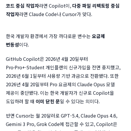
코드 중심 작업자
라면 Copilot이,
다중 파일 리팩토링 중심
작업자
라면 Claude Code나 Cursor가 맞다.
한국 개발자 환경에서 가장 까다로운 변수는
요금제
변동성
이다.
GitHub Copilot은 2026년 4월 20일부터
Pro·Pro+·Student 개인플랜의 신규가입을 전면 중지했고,
2026년 6월 1일부터 사용량 기반 과금으로 전환됐다. 또한
2026년 4월 20일부터 Pro 요금제의 Claude Opus 모델
제공이 중단됐다. 이는 한국 개발자가 신규로 Copilot을
도입하려 할 때
이미 닫힌 문
일 수 있다는 의미다.
반면 Cursor는 월 20달러로 GPT-5.4, Claude Opus 4.6,
Gemini 3 Pro, Grok Code에 접근할 수 있고, Copilot은