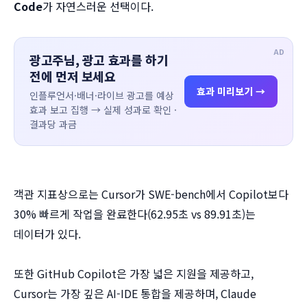
Code
가 자연스러운 선택이다.
AD
광고주님, 광고 효과를 하기
전에 먼저 보세요
효과 미리보기 →
인플루언서·배너·라이브 광고를 예상
효과 보고 집행 → 실제 성과로 확인 ·
결과당 과금
객관 지표상으로는 Cursor가 SWE-bench에서 Copilot보다
30% 빠르게 작업을 완료한다(62.95초 vs 89.91초)는
데이터가 있다.
또한 GitHub Copilot은 가장 넓은 지원을 제공하고,
Cursor는 가장 깊은 AI-IDE 통합을 제공하며, Claude