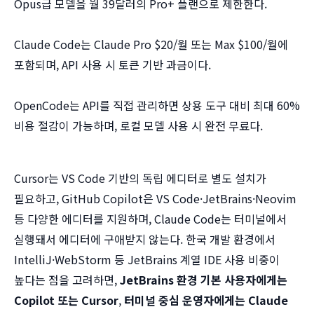
Opus급 모델을 월 39달러의 Pro+ 플랜으로 제한한다.
Claude Code는 Claude Pro $20/월 또는 Max $100/월에
포함되며, API 사용 시 토큰 기반 과금이다.
OpenCode는 API를 직접 관리하면 상용 도구 대비 최대 60%
비용 절감이 가능하며, 로컬 모델 사용 시 완전 무료다.
Cursor는 VS Code 기반의 독립 에디터로 별도 설치가
필요하고, GitHub Copilot은 VS Code·JetBrains·Neovim
등 다양한 에디터를 지원하며, Claude Code는 터미널에서
실행돼서 에디터에 구애받지 않는다. 한국 개발 환경에서
IntelliJ·WebStorm 등 JetBrains 계열 IDE 사용 비중이
높다는 점을 고려하면,
JetBrains 환경 기본 사용자에게는
Copilot 또는 Cursor
,
터미널 중심 운영자에게는 Claude